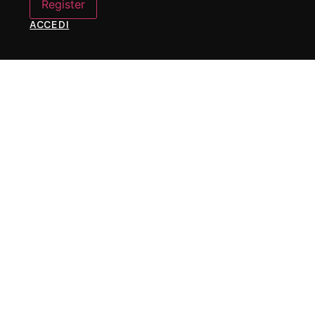
ACCEDI