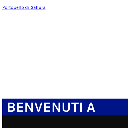
Portobello di Gallura
BENVENUTI A